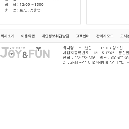
회사소개
이용약관
개인정보취급방침
고객센터
관리자모드
오시는