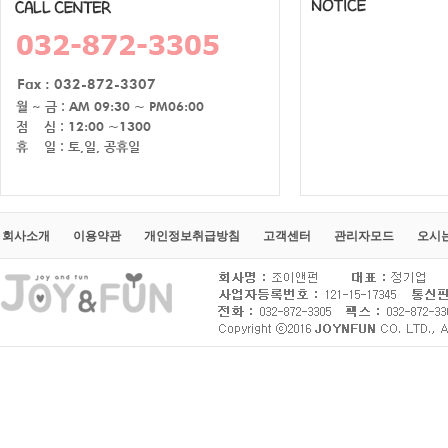
회사소개
이용약관
개인정보취급방침
고객센터
관리자모드
오시는