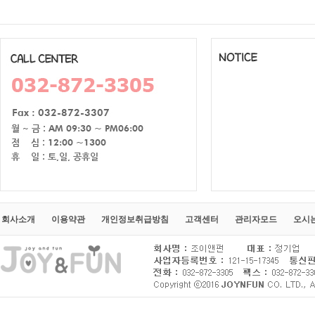
회사소개
이용약관
개인정보취급방침
고객센터
관리자모드
오시는