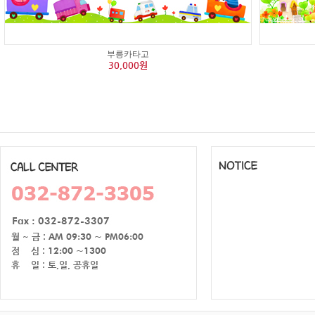
부릉카타고
30,000원