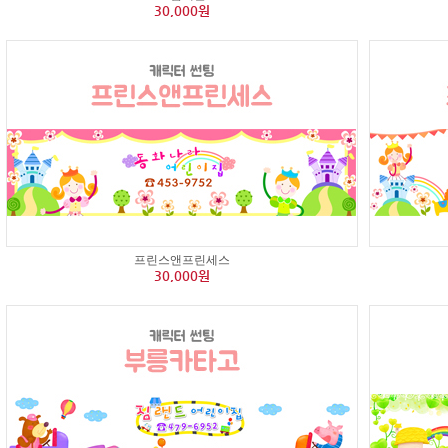
30,000원
프린스앤프린세스
30,000원