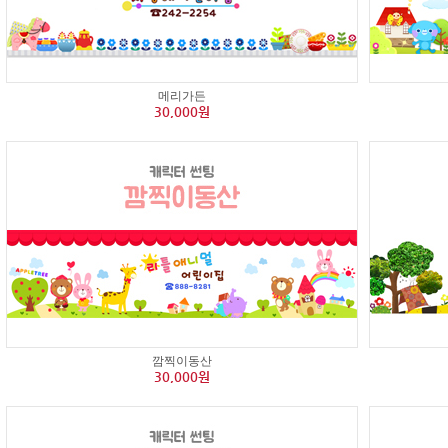
메리가든
30,000원
깜찍이동산
30,000원