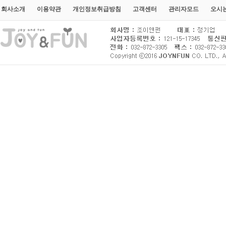
회사소개
이용약관
개인정보취급방침
고객센터
관리자모드
오시는