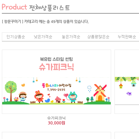
[ 창문꾸미기 ]
카테고리
에는 총
49
개의 상품이 있습니다.
슈가피크닉
30,000원