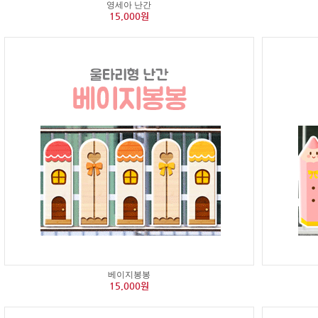
영세아 난간
15,000원
베이지봉봉
15,000원