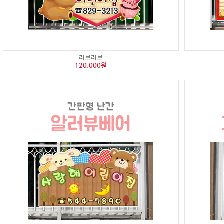
러브러브
120,000원