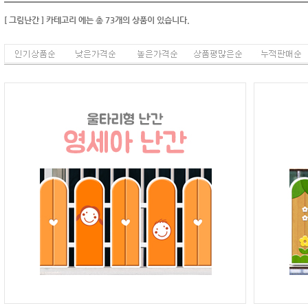
[ 그림난간 ]
카테고리
에는 총
73
개의 상품이 있습니다.