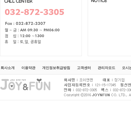
회사소개
이용약관
개인정보취급방침
고객센터
관리자모드
오시는