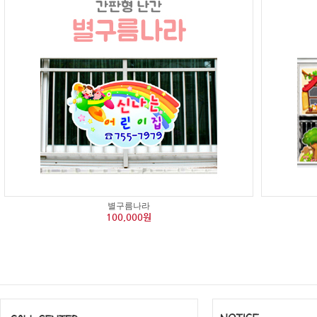
별구름나라
100,000원