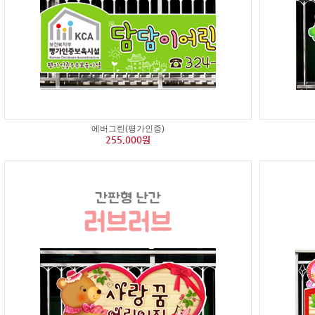
에버그린(평가인증)
255,000원