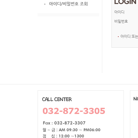
아이디/비밀번호 조회
아이디
비밀번호
아이디 또