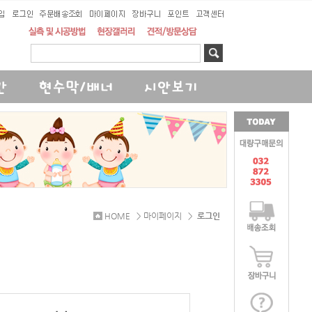
HOME > 마이페이지 >
로그인