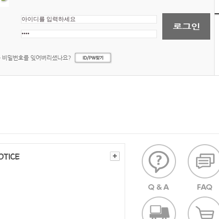
는 비밀번호를 잊어버리셨나요?