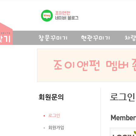
로그인
회원문의
로그인
회원가입