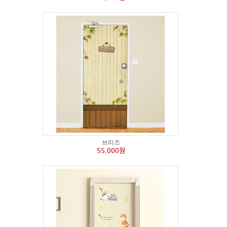
브리즈
55,000원