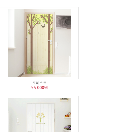
포레스트
55,000원