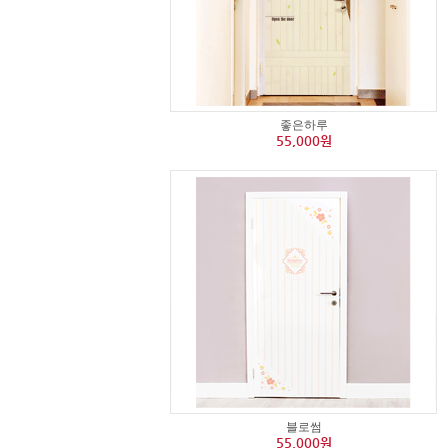
좋은하루
55,000원
블로썸
55,000원