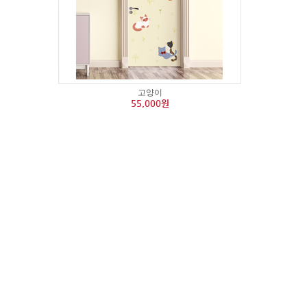
고양이
55,000원