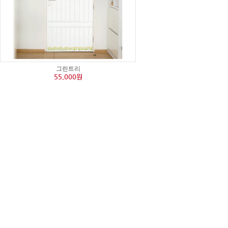
그린트리
55,000원