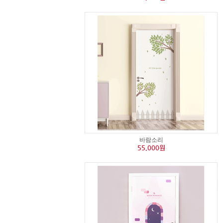
바람소리
55,000원