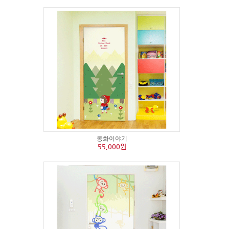
동화이야기
55,000원