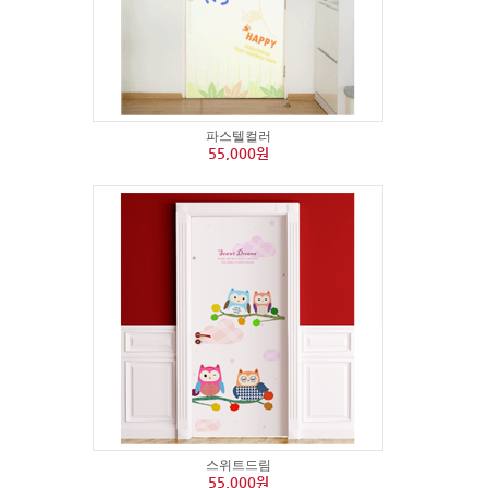
파스텔컬러
55,000원
스위트드림
55,000원