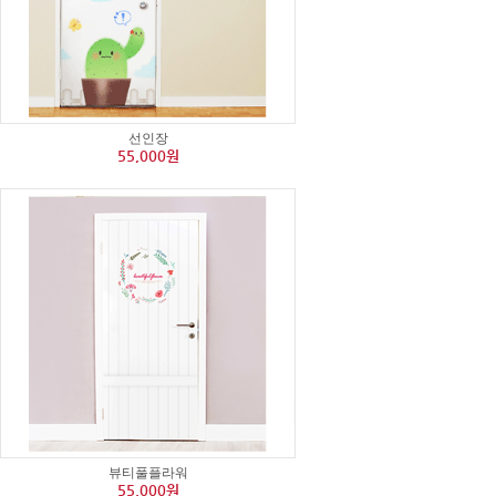
선인장
55,000원
뷰티풀플라워
55,000원