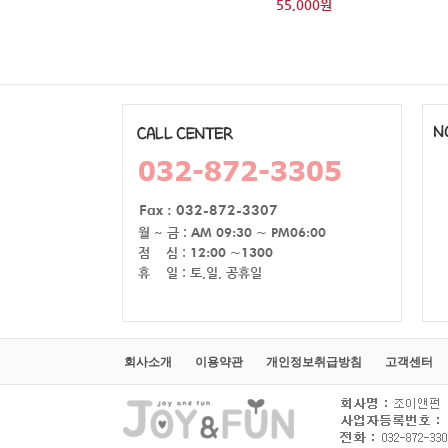
55,000원
회사소개
이용약관
개인정보취급방침
고객센터