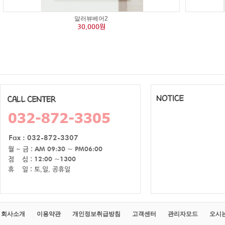
알러뷰베어2
30,000원
회사소개
이용약관
개인정보취급방침
고객센터
관리자모드
오시는