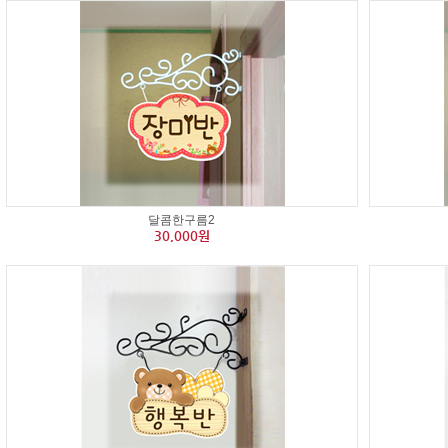
달콤한구름2
30,000원