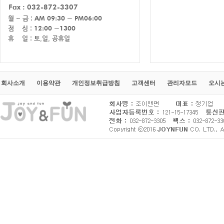
회사소개
이용약관
개인정보취급방침
고객센터
관리자모드
오시는