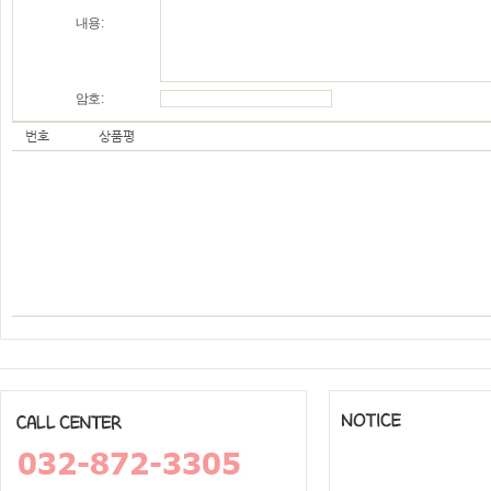
내용 :
암호 :
번호
상품평