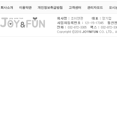
회사소개
이용약관
개인정보취급방침
고객센터
관리자모드
오시는