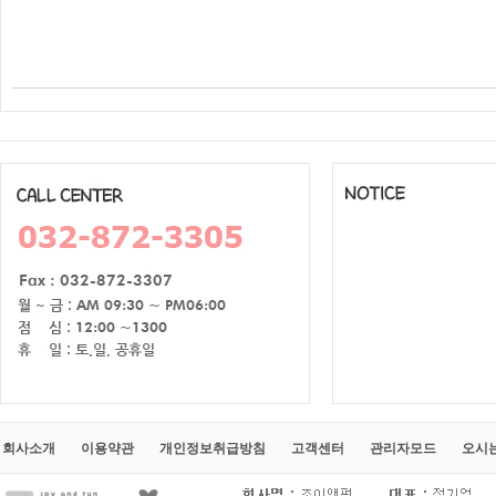
회사소개
이용약관
개인정보취급방침
고객센터
관리자모드
오시는