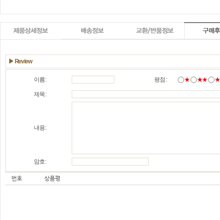
▶ Review
이름 :
평점 :
★
★★
제목 :
내용 :
암호 :
번호
상품평